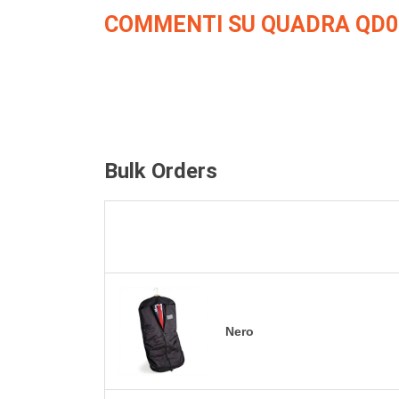
COMMENTI SU QUADRA QD0
Bulk Orders
Nero