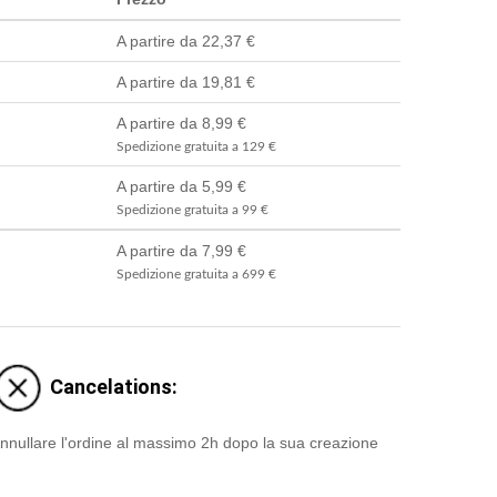
A partire da 22,37 €
A partire da 19,81 €
A partire da 8,99 €
Spedizione gratuita a 129 €
A partire da 5,99 €
Spedizione gratuita a 99 €
A partire da 7,99 €
Spedizione gratuita a 699 €
Cancelations:
nnullare l'ordine al massimo 2h dopo la sua creazione