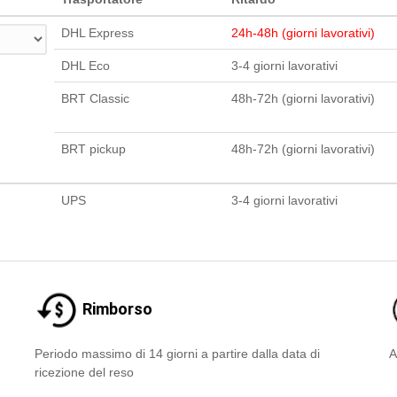
DHL Express
24h-48h (giorni lavorativi)
DHL Eco
3-4 giorni lavorativi
BRT Classic
48h-72h (giorni lavorativi)
BRT pickup
48h-72h (giorni lavorativi)
UPS
3-4 giorni lavorativi
Rimborso
Periodo massimo di 14 giorni a partire dalla data di
A
ricezione del reso