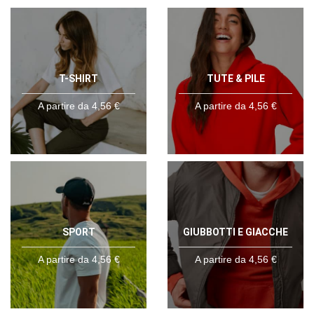
T-SHIRT
TUTE & PILE
A partire da 4,56 €
A partire da 4,56 €
SPORT
GIUBBOTTI E GIACCHE
A partire da 4,56 €
A partire da 4,56 €