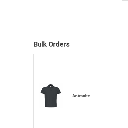
Bulk Orders
Antracite