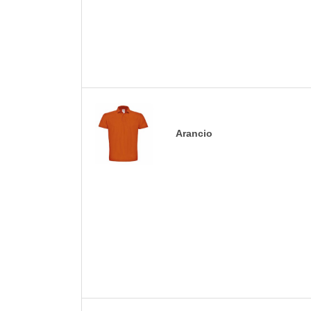
Arancio