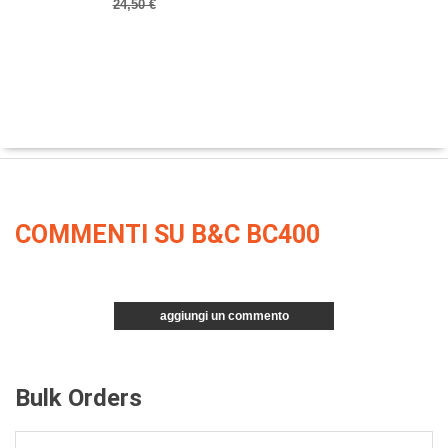
24,50 €
COMMENTI SU B&C BC400
aggiungi un commento
Bulk Orders