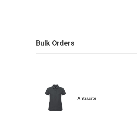
Bulk Orders
Antracite