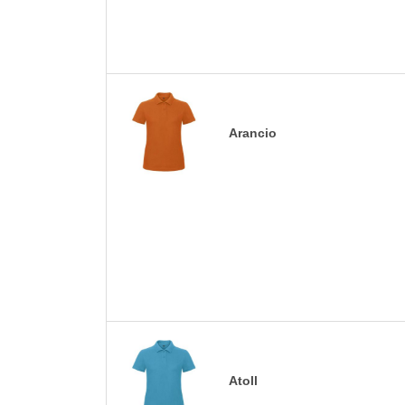
Arancio
Atoll