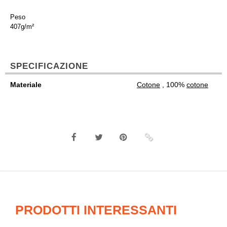
Peso
407g/m²
SPECIFICAZIONE
Materiale
Cotone
, 100%
cotone
PRODOTTI INTERESSANTI