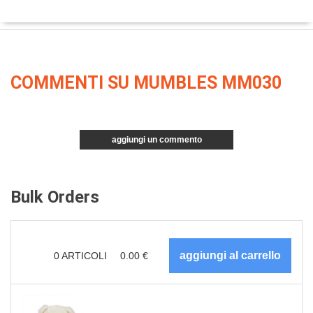
COMMENTI SU MUMBLES MM030
aggiungi un commento
Bulk Orders
0
ARTICOLI
0.00
€