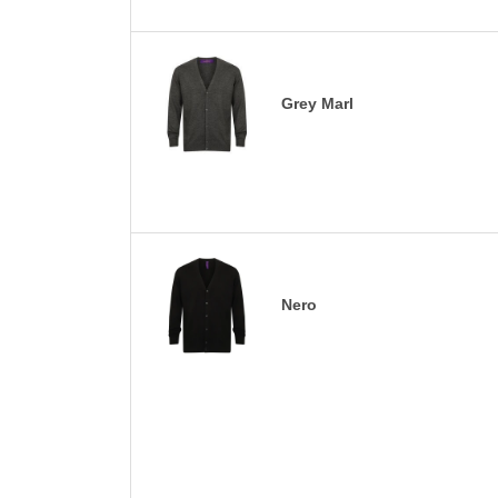
Grey Marl
Nero