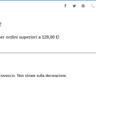
?
er ordini superiori a 129,00 €!
rovescio. Non stirare sulla decorazione.