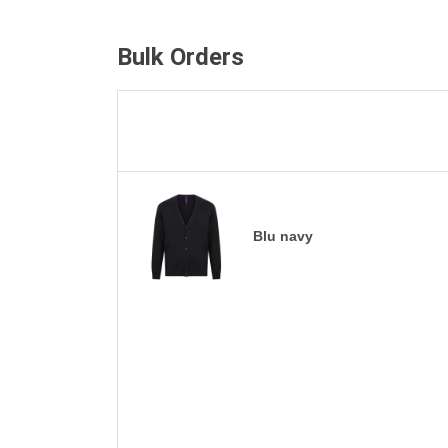
Bulk Orders
Blu navy