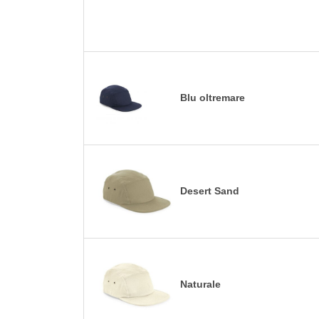
Blu oltremare
Desert Sand
Naturale