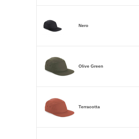
Nero
Olive Green
Terracotta