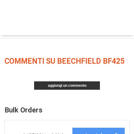
COMMENTI SU BEECHFIELD BF425
aggiungi un commento
Bulk Orders