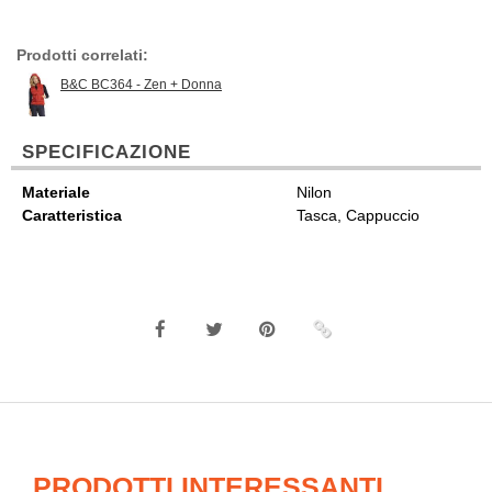
Prodotti correlati:
B&C BC364 - Zen + Donna
SPECIFICAZIONE
Materiale
Nilon
Caratteristica
Tasca, Cappuccio
PRODOTTI INTERESSANTI