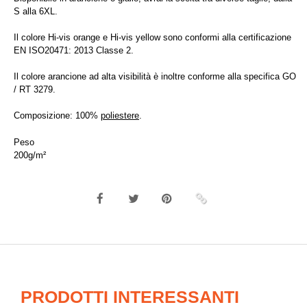
S alla 6XL.
Il colore Hi-vis orange e Hi-vis yellow sono conformi alla certificazione
EN ISO20471: 2013 Classe 2.
Il colore arancione ad alta visibilità è inoltre conforme alla specifica GO
/ RT 3279.
Composizione: 100%
poliestere
.
Peso
200g/m²
PRODOTTI INTERESSANTI