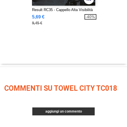
Result RC35 - Cappello Alta Visibilità
5,69 €
-40%
9,45 €
COMMENTI SU TOWEL CITY TC018
aggiungi un commento