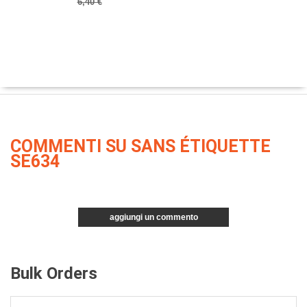
6,40 €
COMMENTI SU SANS ÉTIQUETTE
SE634
aggiungi un commento
Bulk Orders