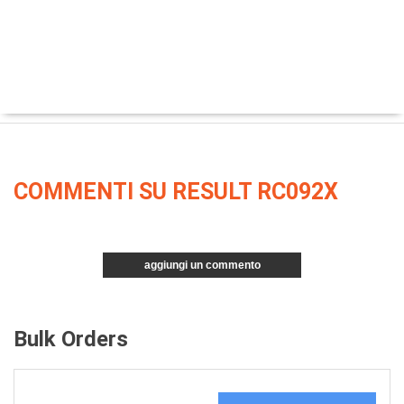
COMMENTI SU RESULT RC092X
aggiungi un commento
Bulk Orders