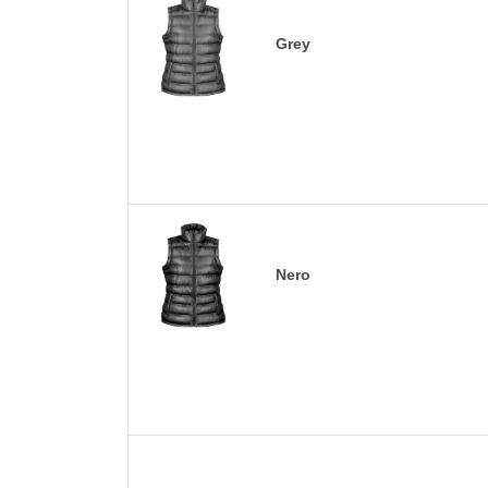
Grey
Nero