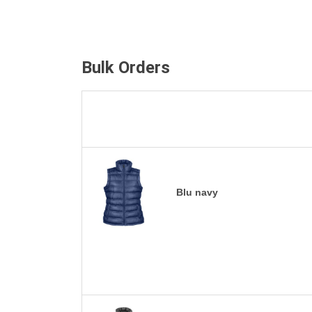
Bulk Orders
Blu navy