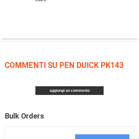
COMMENTI SU PEN DUICK PK143
aggiungi un commento
Bulk Orders