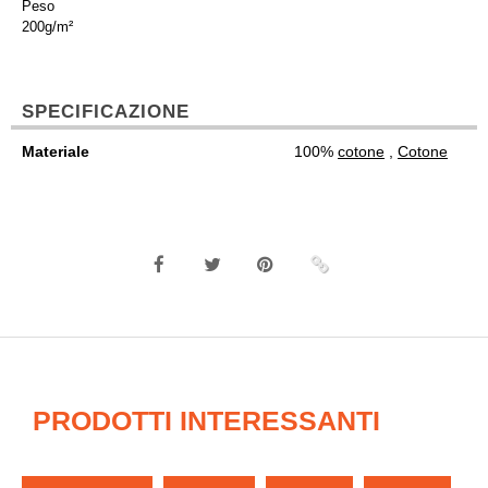
Peso
200g/m²
SPECIFICAZIONE
Materiale
100%
cotone
,
Cotone
PRODOTTI INTERESSANTI