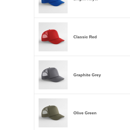
Classic Red
Graphite Grey
Olive Green