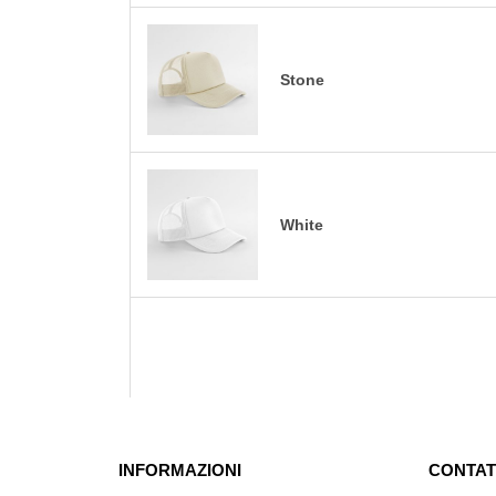
Stone
White
INFORMAZIONI
CONTAT