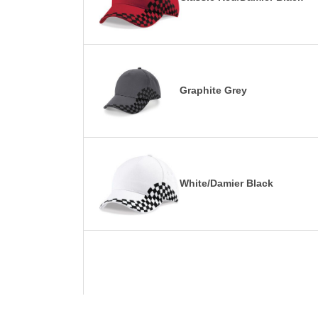
Graphite Grey
White/Damier Black