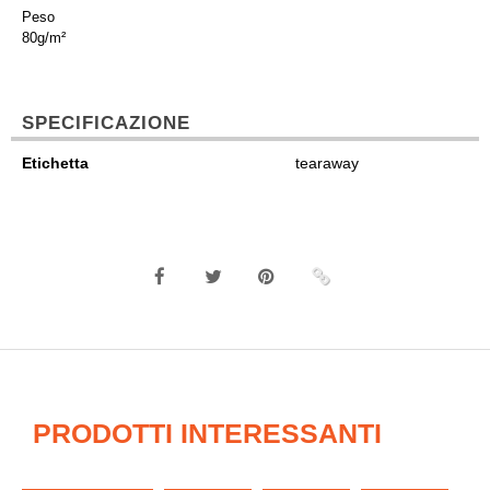
Peso
80g/m²
SPECIFICAZIONE
Etichetta
tearaway
PRODOTTI INTERESSANTI