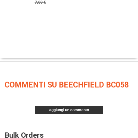
7,00 €
COMMENTI SU BEECHFIELD BC058
aggiungi un commento
Bulk Orders